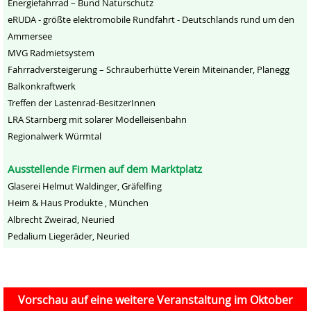
Energiefahrrad – Bund Naturschutz
eRUDA - größte elektromobile Rundfahrt - Deutschlands rund um den
Ammersee
MVG Radmietsystem
Fahrradversteigerung – Schrauberhütte Verein Miteinander, Planegg
Balkonkraftwerk
Treffen der Lastenrad-BesitzerInnen
LRA Starnberg mit solarer Modelleisenbahn
Regionalwerk Würmtal
Ausstellende Firmen auf dem Marktplatz
Glaserei Helmut Waldinger, Gräfelfing
Heim & Haus Produkte , München
Albrecht Zweirad, Neuried
Pedalium Liegeräder, Neuried
Vorschau auf eine weitere Veranstaltung im Oktober