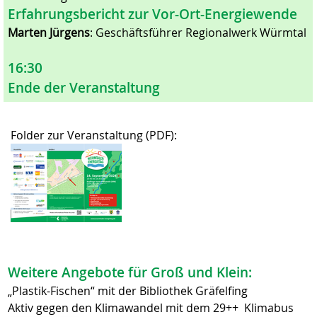
Erfahrungsbericht zur Vor-Ort-Energiewende
Marten Jürgens
: Geschäftsführer Regionalwerk Würmtal
16:30
Ende der Veranstaltung
Folder zur Veranstaltung (PDF):
Weitere Angebote für Groß und Klein:
„Plastik-Fischen“ mit der Bibliothek Gräfelfing
Aktiv gegen den Klimawandel mit dem 29++ Klimabus