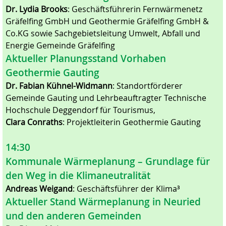
Dr. Lydia Brooks
: Geschäftsführerin Fernwärmenetz
Gräfelfing GmbH und Geothermie Gräfelfing GmbH &
Co.KG sowie Sachgebietsleitung Umwelt, Abfall und
Energie Gemeinde Gräfelfing
Aktueller Planungsstand Vorhaben
Geothermie Gauting
Dr. Fabian Kühnel-Widmann
: Standortförderer
Gemeinde Gauting und Lehrbeauftragter Technische
Hochschule Deggendorf für Tourismus,
Clara Conraths
: Projektleiterin Geothermie Gauting
14:30
Kommunale Wärmeplanung – Grundlage für
den Weg in die Klimaneutralität
Andreas Weigand
: Geschäftsführer der Klima³
Aktueller Stand Wärmeplanung in Neuried
und den anderen Gemeinden